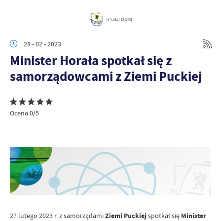
28 - 02 - 2023
Minister Horała spotkał się z
samorządowcami z Ziemi Puckiej
Ocena 0/5
27 lutego 2023 r. z samorządami
Ziemi Puckiej
spotkał się
Minister