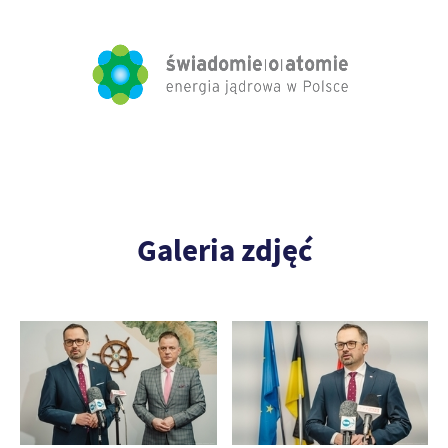
Galeria zdjęć