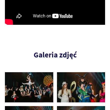
Galeria zdjęć