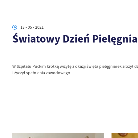
13 - 05 - 2021
Światowy Dzień Pielęgnia
W
Szpitalu Puckim
krótką wizytę z okazji święta pielęgniarek złożył
i życzył spełnienia zawodowego.