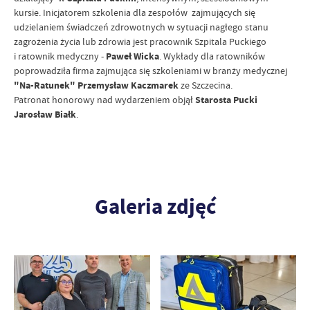
kursie. Inicjatorem szkolenia dla zespołów zajmujących się
udzielaniem świadczeń zdrowotnych w sytuacji nagłego stanu
zagrożenia życia lub zdrowia jest pracownik Szpitala Puckiego
i ratownik medyczny -
Paweł Wicka
. Wykłady dla ratowników
poprowadziła firma zajmująca się szkoleniami w branży medycznej
"Na-Ratunek" Przemysław Kaczmarek
ze Szczecina.
Patronat honorowy nad wydarzeniem objął
Starosta Pucki
Jarosław Białk
.
Galeria zdjęć