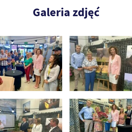
Galeria zdjęć