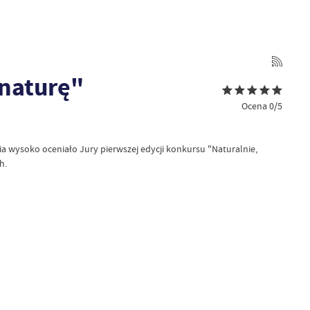
 naturę"
Ocena 0/5
a wysoko oceniało Jury pierwszej edycji konkursu "Naturalnie,
h.