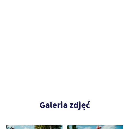
Galeria zdjęć