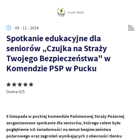
05 - 11 - 2024
Spotkanie edukacyjne dla
seniorów „Czujka na Straży
Twojego Bezpieczeństwa" w
Komendzie PSP w Pucku
Ocena 0/5
5 listopada w puckiej komendzie Państwowej Straży Pożarnej
zorganizowano spotkanie dla seniorów, którego celem było
pogłębienie ich świadomości na temat bezpieczeństwa
pożarowego oraz zagrożeń wynikających z obecności tlenku