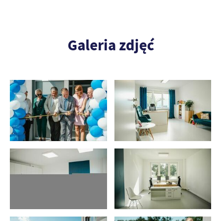
Galeria zdjęć