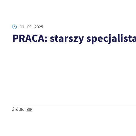
11 - 09 - 2025
PRACA: starszy specjalis
Źródło:
BIP