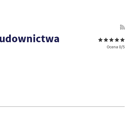
 Budownictwa
Ocena 0/5