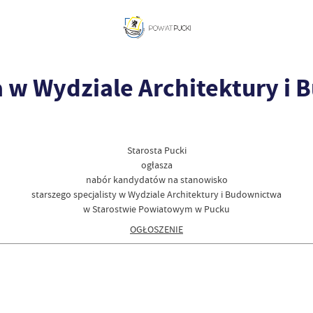
ta w Wydziale Architektury i
Starosta Pucki
ogłasza
nabór kandydatów na stanowisko
starszego specjalisty w Wydziale Architektury i Budownictwa
w Starostwie Powiatowym w Pucku
OGŁOSZENIE