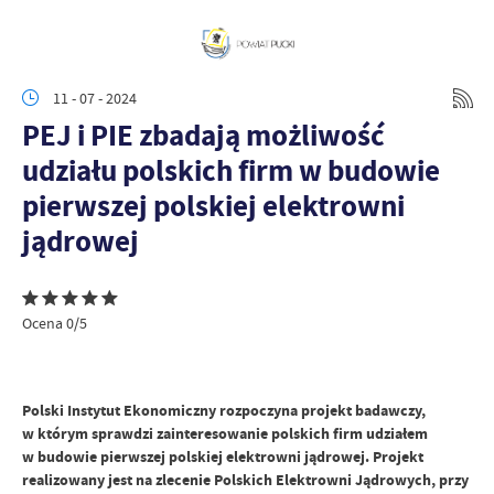
11 - 07 - 2024
PEJ i PIE zbadają możliwość
udziału polskich firm w budowie
pierwszej polskiej elektrowni
jądrowej
Ocena 0/5
Polski Instytut Ekonomiczny rozpoczyna projekt badawczy,
w którym sprawdzi zainteresowanie polskich firm udziałem
w budowie pierwszej polskiej elektrowni jądrowej. Projekt
realizowany jest na zlecenie Polskich Elektrowni Jądrowych, przy