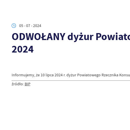
05 - 07 - 2024
ODWOŁANY dyżur Powiato
2024
Informujemy, że 10 lipca 2024 r. dyżur Powiatowego Rzecznika Ko
źródło:
BIP