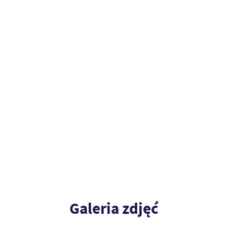
Galeria zdjęć