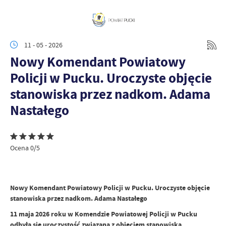
11 - 05 - 2026
Nowy Komendant Powiatowy
Policji w Pucku. Uroczyste objęcie
stanowiska przez nadkom. Adama
Nastałego
Ocena 0/5
Nowy Komendant Powiatowy Policji w Pucku. Uroczyste objęcie
stanowiska przez nadkom. Adama Nastałego
11 maja 2026 roku w Komendzie Powiatowej Policji w Pucku
odbyła się uroczystość związana z objęciem stanowiska