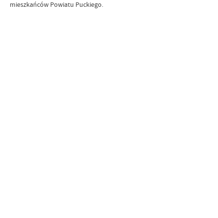
mieszkańców Powiatu Puckiego.