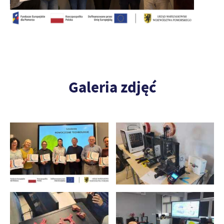
Galeria zdjęć