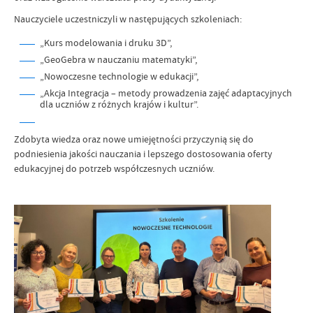
Nauczyciele uczestniczyli w następujących szkoleniach:
„Kurs modelowania i druku 3D”,
„GeoGebra w nauczaniu matematyki”,
„Nowoczesne technologie w edukacji”,
„Akcja Integracja – metody prowadzenia zajęć adaptacyjnych
dla uczniów z różnych krajów i kultur”.
Zdobyta wiedza oraz nowe umiejętności przyczynią się do
podniesienia jakości nauczania i lepszego dostosowania oferty
edukacyjnej do potrzeb współczesnych uczniów.