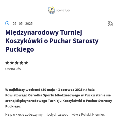
26 - 05 - 2025
Międzynarodowy Turniej
Koszykówki o Puchar Starosty
Puckiego
Ocena 0/5
W najbliższy weekend (30 maja – 1 czerwca 2025 r.) hala
Powiatowego Ośrodka Sportu Młodzieżowego w Pucku stanie się
areną Międzynarodowego Turnieju Koszykówki o Puchar Starosty
Puckiego.
Na parkiecie zobaczymy młodych zawodników z Polski, Niemiec,