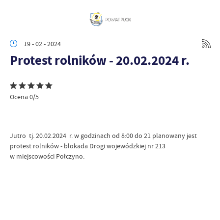
19 - 02 - 2024
Protest rolników - 20.02.2024 r.
Ocena 0/5
Jutro tj. 20.02.2024 r. w godzinach od 8:00 do 21 planowany jest
protest rolników - blokada Drogi wojewódzkiej nr 213
w miejscowości Połczyno.