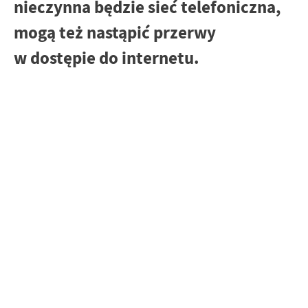
nieczynna będzie sieć telefoniczna,
mogą też nastąpić przerwy
w dostępie do internetu.