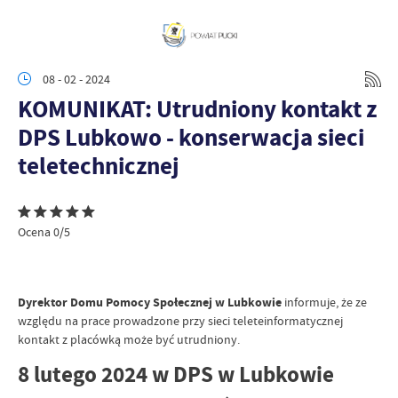
08 - 02 - 2024
KOMUNIKAT: Utrudniony kontakt z
DPS Lubkowo - konserwacja sieci
teletechnicznej
Ocena 0/5
Dyrektor Domu Pomocy Społecznej w Lubkowie
informuje, że ze
względu na prace prowadzone przy sieci teleteinformatycznej
kontakt z placówką może być utrudniony.
8 lutego 2024 w DPS w Lubkowie