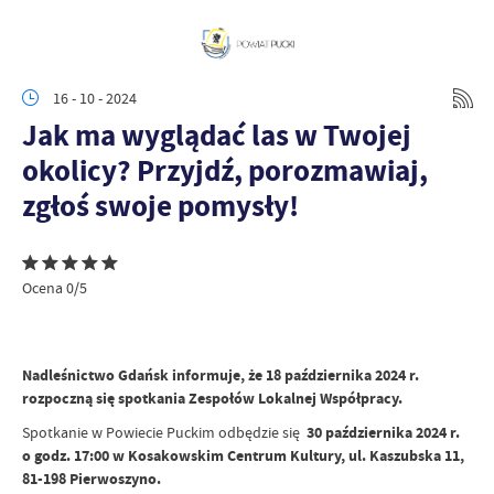
16 - 10 - 2024
Jak ma wyglądać las w Twojej
okolicy? Przyjdź, porozmawiaj,
zgłoś swoje pomysły!
Ocena 0/5
Nadleśnictwo Gdańsk informuje, że 18 października 2024 r.
rozpoczną się spotkania Zespołów Lokalnej Współpracy.
Spotkanie w Powiecie Puckim odbędzie się
30 października 2024 r.
o godz. 17:00 w Kosakowskim Centrum Kultury, ul. Kaszubska 11,
81-198 Pierwoszyno.