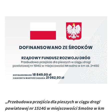
„Przebudowa przejścia dla pieszych w ciągu drogi
powiatowej nr 1514G w miejscowości Smolno w km