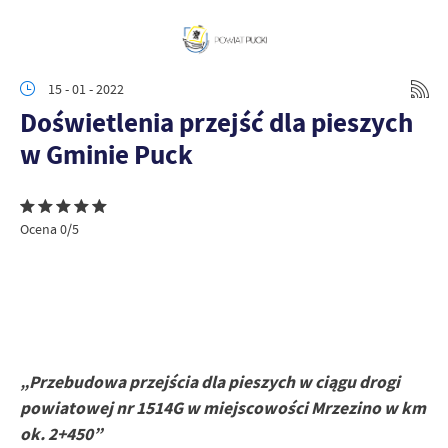
15 - 01 - 2022
Doświetlenia przejść dla pieszych
w Gminie Puck
Ocena 0/5
„Przebudowa przejścia dla pieszych w ciągu drogi
powiatowej nr 1514G w miejscowości Mrzezino w km
ok. 2+450”