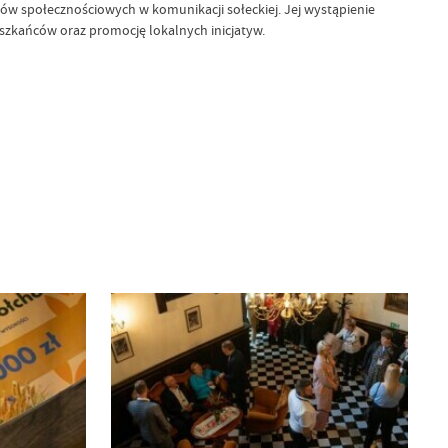
iów społecznościowych w komunikacji sołeckiej. Jej wystąpienie
szkańców oraz promocję lokalnych inicjatyw.