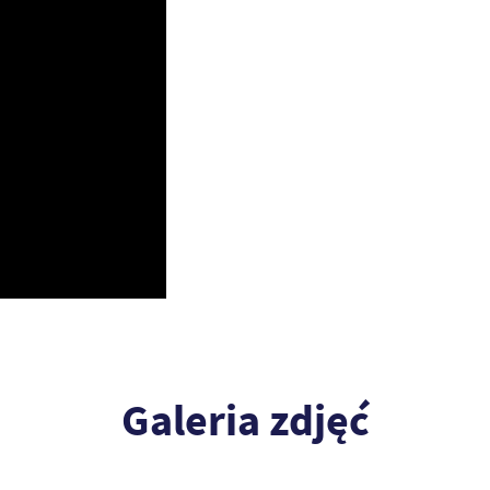
Galeria zdjęć