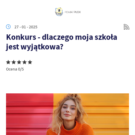
27 - 01 - 2025
Konkurs - dlaczego moja szkoła
jest wyjątkowa?
Ocena 0/5