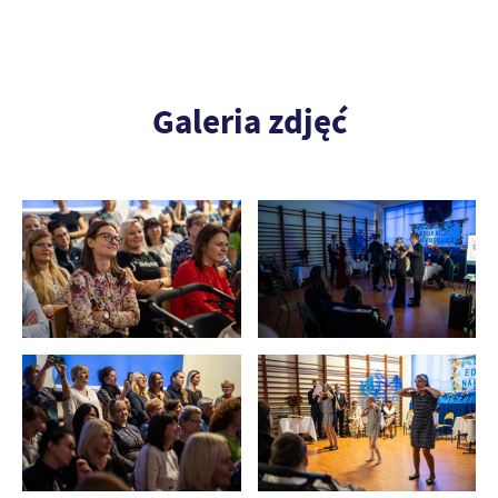
Galeria zdjęć