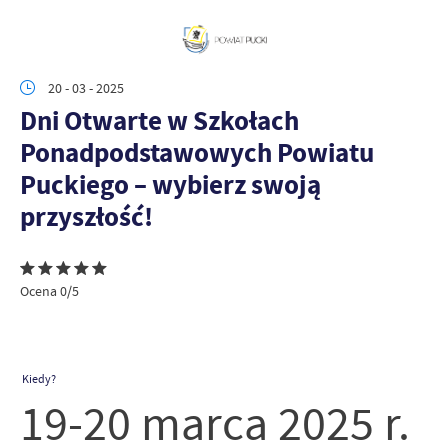
20 - 03 - 2025
Dni Otwarte w Szkołach
Ponadpodstawowych Powiatu
Puckiego – wybierz swoją
przyszłość!
Ocena 0/5
Kiedy?
19-20 marca 2025 r.